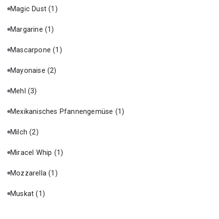
Magic Dust
(1)
Margarine
(1)
Mascarpone
(1)
Mayonaise
(2)
Mehl
(3)
Mexikanisches Pfannengemüse
(1)
Milch
(2)
Miracel Whip
(1)
Mozzarella
(1)
Muskat
(1)