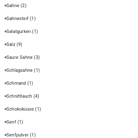
Sahne
(2)
Sahnesteif
(1)
Salatgurken
(1)
Salz
(9)
Saure Sahne
(3)
Schlagsahne
(1)
Schmand
(1)
Schnittlauch
(4)
Schokoküsse
(1)
Senf
(1)
Senfpulver
(1)