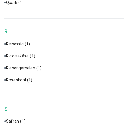
Quark
(1)
R
Reisessig
(1)
Ricottakäse
(1)
Riesengarnelen
(1)
Rosenkohl
(1)
S
Safran
(1)