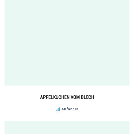
APFELKUCHEN VOM BLECH
Anfänger