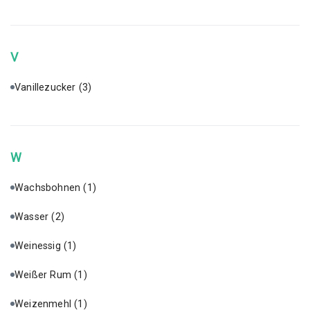
V
Vanillezucker
(3)
W
Wachsbohnen
(1)
Wasser
(2)
Weinessig
(1)
Weißer Rum
(1)
Weizenmehl
(1)