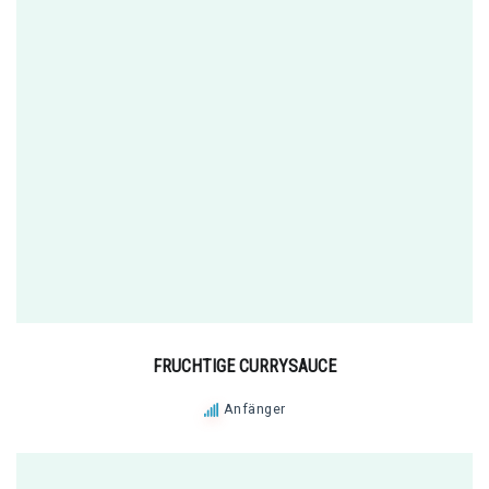
FRUCHTIGE CURRYSAUCE
Anfänger