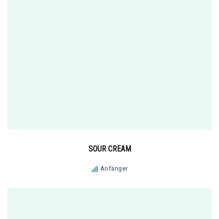
SOUR CREAM
Anfänger