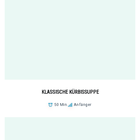
KLASSISCHE KÜRBISSUPPE
50 Min.
Anfänger