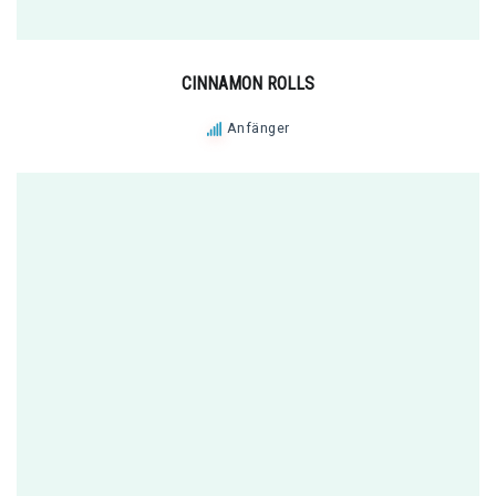
CINNAMON ROLLS
Anfänger