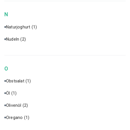
N
Naturjoghurt
(1)
Nudeln
(2)
O
Obstsalat
(1)
Öl
(1)
Olivenöl
(2)
Oregano
(1)