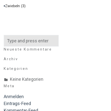
Zwiebeln
(3)
Search
Neueste Kommentare
Archiv
Kategorien
Keine Kategorien
Meta
Anmelden
Eintrags-Feed
Kommentar-Feed