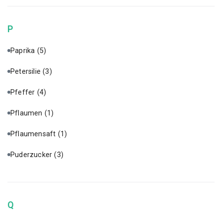
P
Paprika
(5)
Petersilie
(3)
Pfeffer
(4)
Pflaumen
(1)
Pflaumensaft
(1)
Puderzucker
(3)
Q