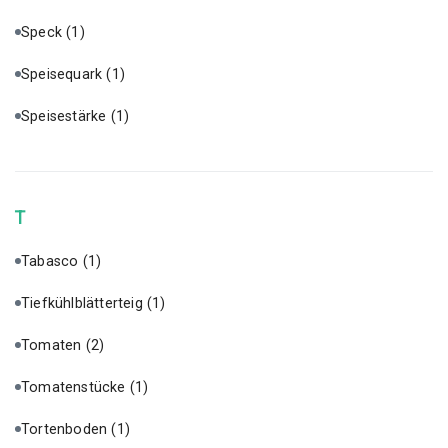
Speck
(1)
Speisequark
(1)
Speisestärke
(1)
T
Tabasco
(1)
Tiefkühlblätterteig
(1)
Tomaten
(2)
Tomatenstücke
(1)
Tortenboden
(1)