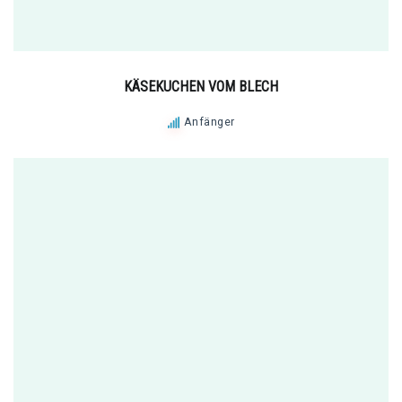
KÄSEKUCHEN VOM BLECH
Anfänger