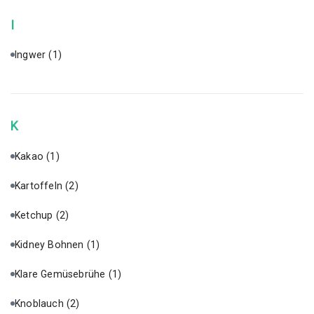
I
Ingwer
(1)
K
Kakao
(1)
Kartoffeln
(2)
Ketchup
(2)
Kidney Bohnen
(1)
Klare Gemüsebrühe
(1)
Knoblauch
(2)