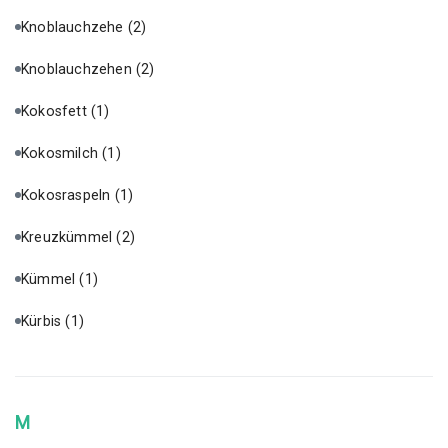
Knoblauchzehe
(2)
Knoblauchzehen
(2)
Kokosfett
(1)
Kokosmilch
(1)
Kokosraspeln
(1)
Kreuzkümmel
(2)
Kümmel
(1)
Kürbis
(1)
M