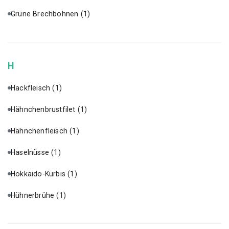
Grüne Brechbohnen
(1)
H
Hackfleisch
(1)
Hähnchenbrustfilet
(1)
Hähnchenfleisch
(1)
Haselnüsse
(1)
Hokkaido-Kürbis
(1)
Hühnerbrühe
(1)