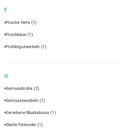
F
Frische Hefe
(1)
Frischkäse
(1)
Frühlingszwiebeln
(1)
G
Gemüsebrühe
(2)
Gemüsezwiebeln
(1)
Geriebene Muskatnuss
(1)
Glatte Petersilie
(1)