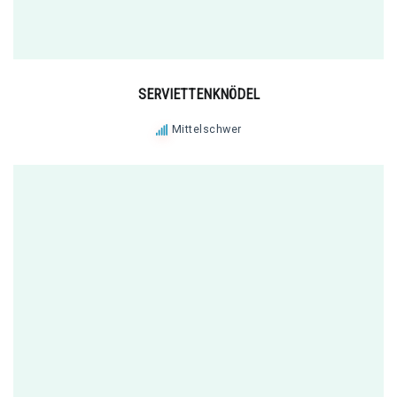
SERVIETTENKNÖDEL
Mittelschwer