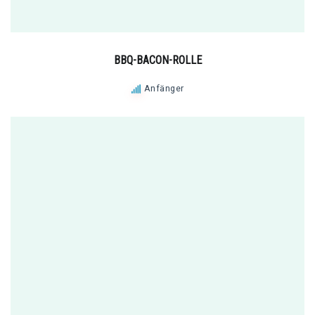
BBQ-BACON-ROLLE
Anfänger