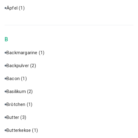
Äpfel
(1)
B
Backmargarine
(1)
Backpulver
(2)
Bacon
(1)
Basilikum
(2)
Brötchen
(1)
Butter
(3)
Butterkekse
(1)