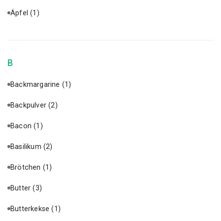
Äpfel
(1)
B
Backmargarine
(1)
Backpulver
(2)
Bacon
(1)
Basilikum
(2)
Brötchen
(1)
Butter
(3)
Butterkekse
(1)