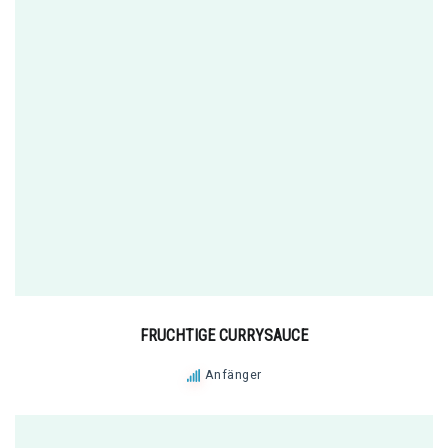
FRUCHTIGE CURRYSAUCE
Anfänger