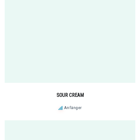
SOUR CREAM
Anfänger