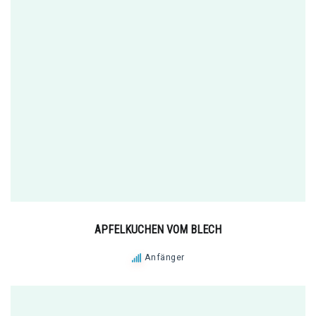
APFELKUCHEN VOM BLECH
Anfänger