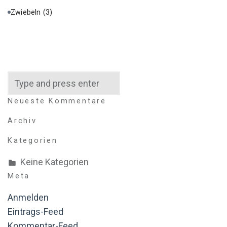
Zwiebeln
(3)
Search
Neueste Kommentare
Archiv
Kategorien
Keine Kategorien
Meta
Anmelden
Eintrags-Feed
Kommentar-Feed