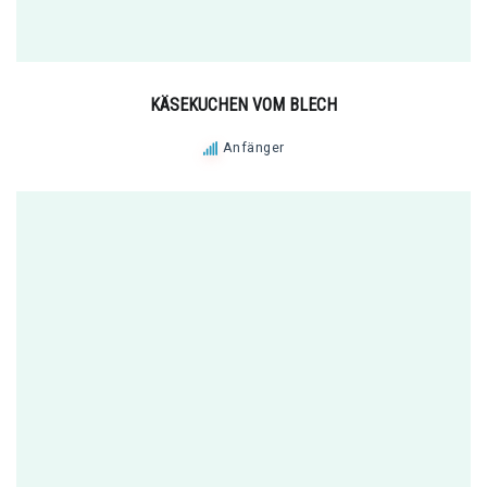
KÄSEKUCHEN VOM BLECH
Anfänger