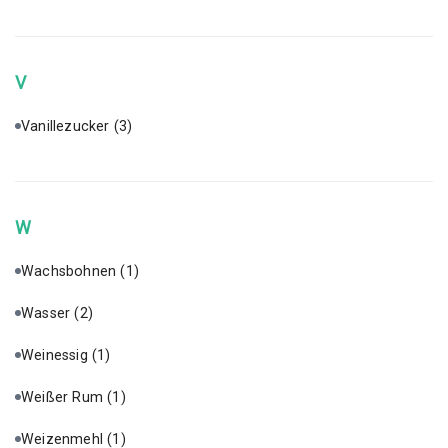
V
Vanillezucker
(3)
W
Wachsbohnen
(1)
Wasser
(2)
Weinessig
(1)
Weißer Rum
(1)
Weizenmehl
(1)