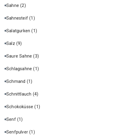
Sahne
(2)
Sahnesteif
(1)
Salatgurken
(1)
Salz
(9)
Saure Sahne
(3)
Schlagsahne
(1)
Schmand
(1)
Schnittlauch
(4)
Schokoküsse
(1)
Senf
(1)
Senfpulver
(1)