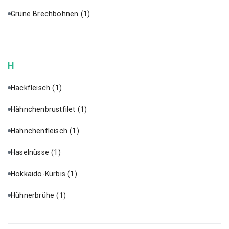
Grüne Brechbohnen
(1)
H
Hackfleisch
(1)
Hähnchenbrustfilet
(1)
Hähnchenfleisch
(1)
Haselnüsse
(1)
Hokkaido-Kürbis
(1)
Hühnerbrühe
(1)