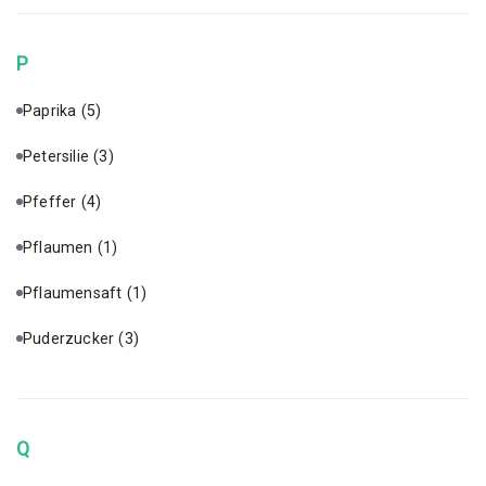
P
Paprika
(5)
Petersilie
(3)
Pfeffer
(4)
Pflaumen
(1)
Pflaumensaft
(1)
Puderzucker
(3)
Q