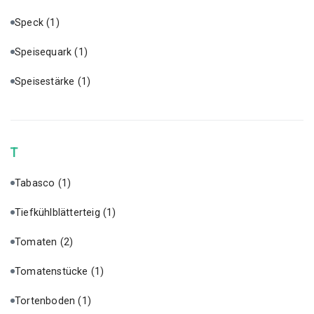
Speck
(1)
Speisequark
(1)
Speisestärke
(1)
T
Tabasco
(1)
Tiefkühlblätterteig
(1)
Tomaten
(2)
Tomatenstücke
(1)
Tortenboden
(1)