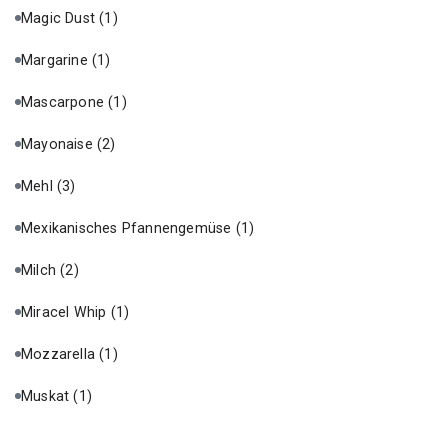
Magic Dust
(1)
Margarine
(1)
Mascarpone
(1)
Mayonaise
(2)
Mehl
(3)
Mexikanisches Pfannengemüse
(1)
Milch
(2)
Miracel Whip
(1)
Mozzarella
(1)
Muskat
(1)