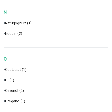
N
Naturjoghurt
(1)
Nudeln
(2)
O
Obstsalat
(1)
Öl
(1)
Olivenöl
(2)
Oregano
(1)