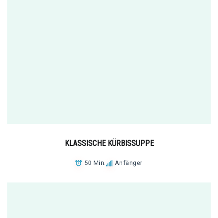
KLASSISCHE KÜRBISSUPPE
50 Min.
Anfänger