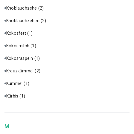
Knoblauchzehe
(2)
Knoblauchzehen
(2)
Kokosfett
(1)
Kokosmilch
(1)
Kokosraspeln
(1)
Kreuzkümmel
(2)
Kümmel
(1)
Kürbis
(1)
M