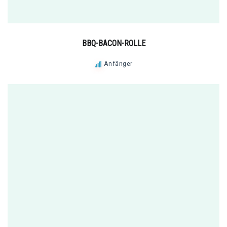
BBQ-BACON-ROLLE
Anfänger