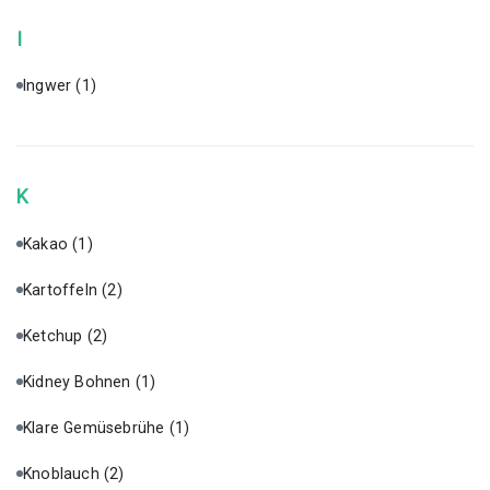
I
Ingwer
(1)
K
Kakao
(1)
Kartoffeln
(2)
Ketchup
(2)
Kidney Bohnen
(1)
Klare Gemüsebrühe
(1)
Knoblauch
(2)