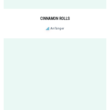
CINNAMON ROLLS
Anfänger