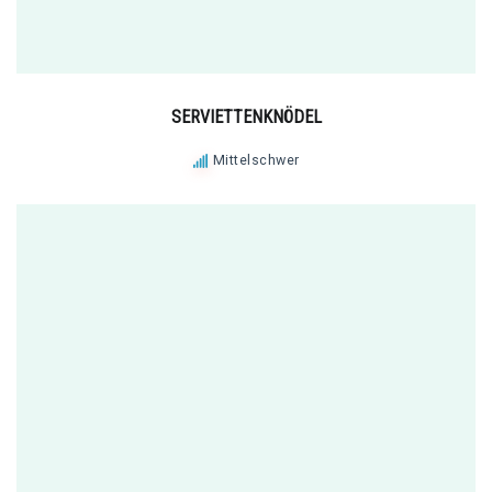
SERVIETTENKNÖDEL
Mittelschwer