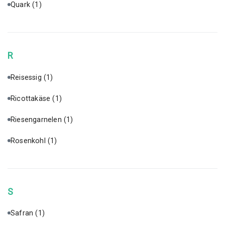
Quark
(1)
R
Reisessig
(1)
Ricottakäse
(1)
Riesengarnelen
(1)
Rosenkohl
(1)
S
Safran
(1)