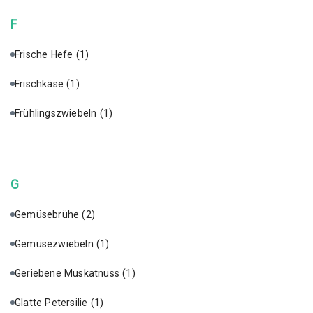
F
Frische Hefe
(1)
Frischkäse
(1)
Frühlingszwiebeln
(1)
G
Gemüsebrühe
(2)
Gemüsezwiebeln
(1)
Geriebene Muskatnuss
(1)
Glatte Petersilie
(1)