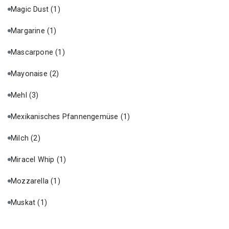
Magic Dust
(1)
Margarine
(1)
Mascarpone
(1)
Mayonaise
(2)
Mehl
(3)
Mexikanisches Pfannengemüse
(1)
Milch
(2)
Miracel Whip
(1)
Mozzarella
(1)
Muskat
(1)