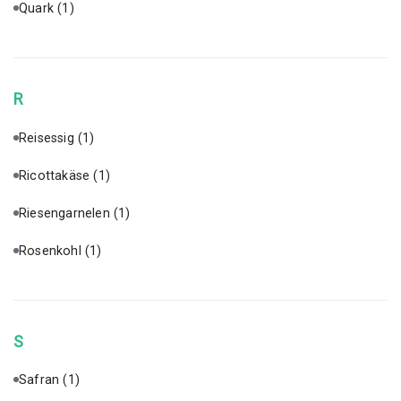
Quark
(1)
R
Reisessig
(1)
Ricottakäse
(1)
Riesengarnelen
(1)
Rosenkohl
(1)
S
Safran
(1)