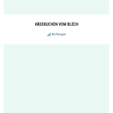
KÄSEKUCHEN VOM BLECH
Anfänger