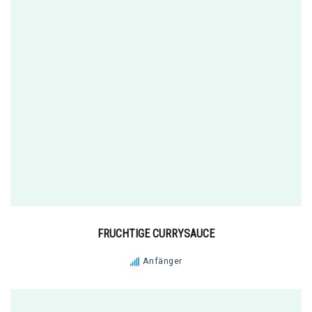
FRUCHTIGE CURRYSAUCE
Anfänger