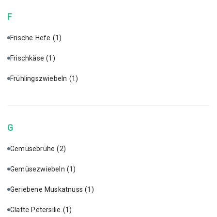
F
Frische Hefe
(1)
Frischkäse
(1)
Frühlingszwiebeln
(1)
G
Gemüsebrühe
(2)
Gemüsezwiebeln
(1)
Geriebene Muskatnuss
(1)
Glatte Petersilie
(1)