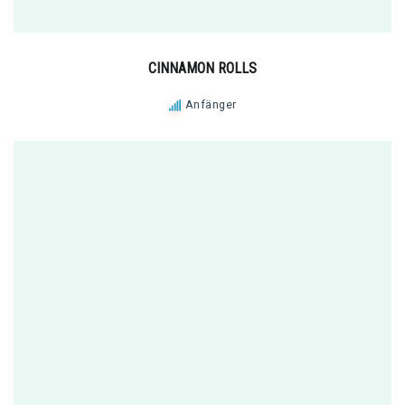
CINNAMON ROLLS
Anfänger