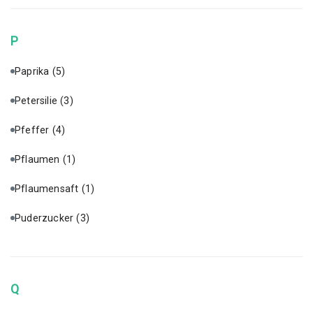
P
Paprika
(5)
Petersilie
(3)
Pfeffer
(4)
Pflaumen
(1)
Pflaumensaft
(1)
Puderzucker
(3)
Q