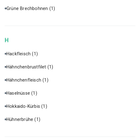
Grüne Brechbohnen
(1)
H
Hackfleisch
(1)
Hähnchenbrustfilet
(1)
Hähnchenfleisch
(1)
Haselnüsse
(1)
Hokkaido-Kürbis
(1)
Hühnerbrühe
(1)