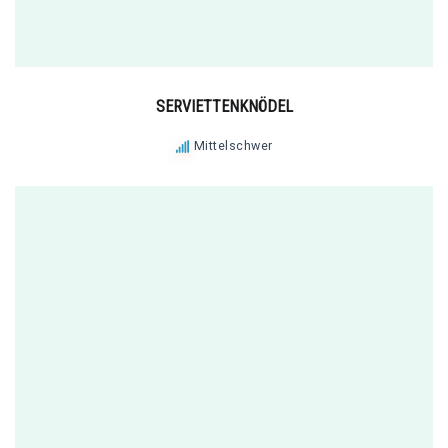
SERVIETTENKNÖDEL
Mittelschwer