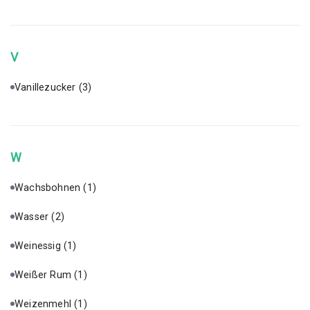
V
Vanillezucker
(3)
W
Wachsbohnen
(1)
Wasser
(2)
Weinessig
(1)
Weißer Rum
(1)
Weizenmehl
(1)