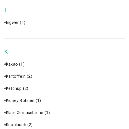
I
Ingwer
(1)
K
Kakao
(1)
Kartoffeln
(2)
Ketchup
(2)
Kidney Bohnen
(1)
Klare Gemüsebrühe
(1)
Knoblauch
(2)