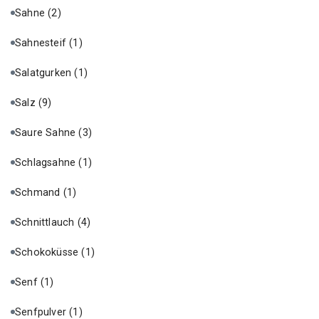
Sahne
(2)
Sahnesteif
(1)
Salatgurken
(1)
Salz
(9)
Saure Sahne
(3)
Schlagsahne
(1)
Schmand
(1)
Schnittlauch
(4)
Schokoküsse
(1)
Senf
(1)
Senfpulver
(1)