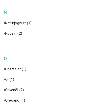
N
Naturjoghurt
(1)
Nudeln
(2)
O
Obstsalat
(1)
Öl
(1)
Olivenöl
(2)
Oregano
(1)