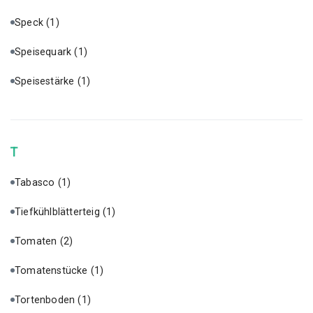
Speck
(1)
Speisequark
(1)
Speisestärke
(1)
T
Tabasco
(1)
Tiefkühlblätterteig
(1)
Tomaten
(2)
Tomatenstücke
(1)
Tortenboden
(1)