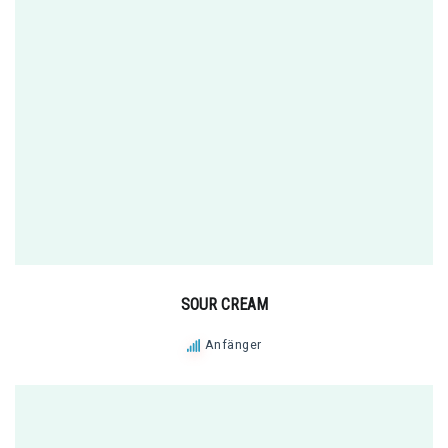
SOUR CREAM
Anfänger