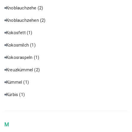
Knoblauchzehe
(2)
Knoblauchzehen
(2)
Kokosfett
(1)
Kokosmilch
(1)
Kokosraspeln
(1)
Kreuzkümmel
(2)
Kümmel
(1)
Kürbis
(1)
M