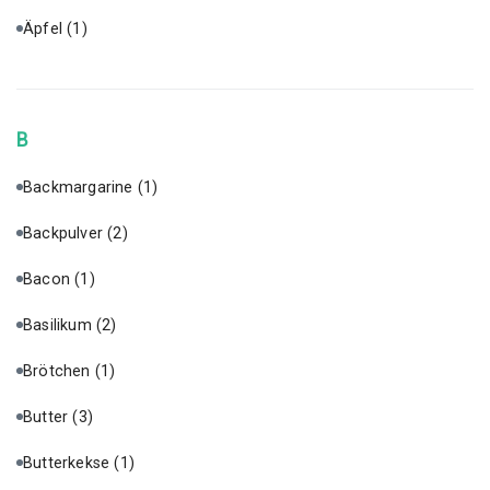
Äpfel
(1)
B
Backmargarine
(1)
Backpulver
(2)
Bacon
(1)
Basilikum
(2)
Brötchen
(1)
Butter
(3)
Butterkekse
(1)