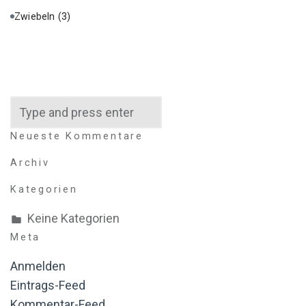
Zwiebeln
(3)
Search
Neueste Kommentare
Archiv
Kategorien
Keine Kategorien
Meta
Anmelden
Eintrags-Feed
Kommentar-Feed