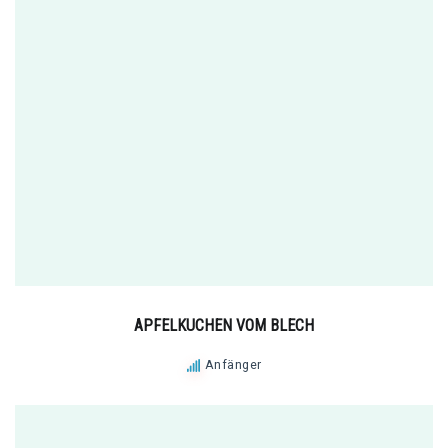
APFELKUCHEN VOM BLECH
Anfänger