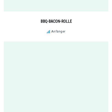
BBQ-BACON-ROLLE
Anfänger