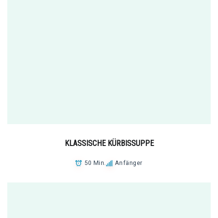
KLASSISCHE KÜRBISSUPPE
50 Min.
Anfänger